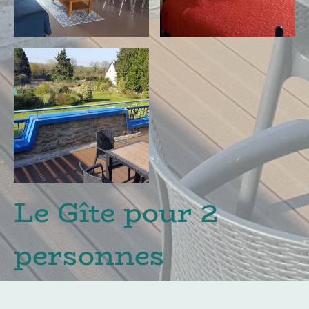
Le Gîte pour 2
personnes