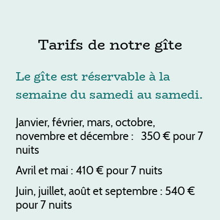
Tarifs de notre gîte
Le gîte est réservable à la
semaine du samedi au samedi.
Janvier, février, mars, octobre,
novembre et décembre : 350 € pour 7
nuits
Avril et mai : 410 € pour 7 nuits
Juin, juillet, août et septembre : 540 €
pour 7 nuits