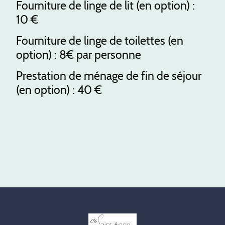
Fourniture de linge de lit (en option) :
10 €
Fourniture de linge de toilettes (en
option) : 8€ par personne
Prestation de ménage de fin de séjour
(en option) : 40 €